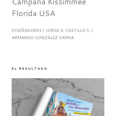
Campana Kissimmee
Florida USA
DISEÑADORES | JORGE A. CASTILLO S. |
ARMANDO GONZÁLEZ SIERRA
EL RESULTADO