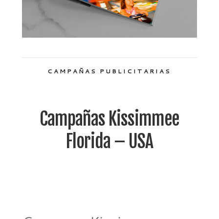
CAMPAÑAS PUBLICITARIAS
Campañas Kissimmee
Florida – USA