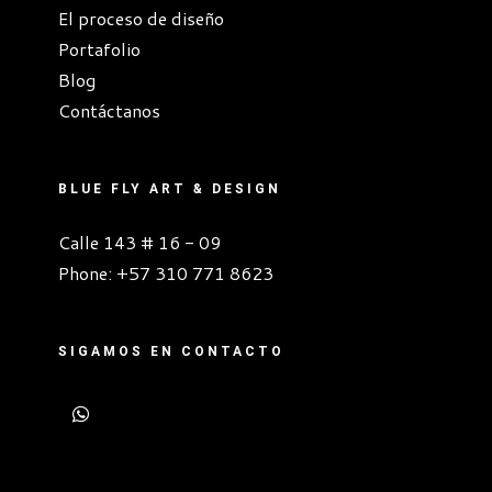
El proceso de diseño
Portafolio
Blog
Contáctanos
BLUE FLY ART & DESIGN
Calle 143 # 16 - 09
Phone:
+57 310 771 8623
SIGAMOS EN CONTACTO