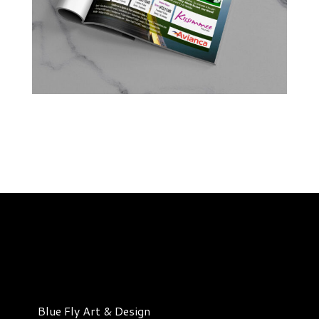
Blue Fly Art & Design