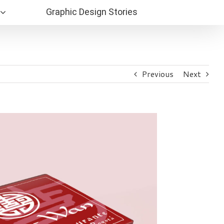
Graphic Design Stories
Previous
Next