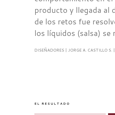
producto y llegada al 
de los retos fue resolv
los líquidos (salsa) se
DISEÑADORES | JORGE A. CASTILLO S.
EL RESULTADO