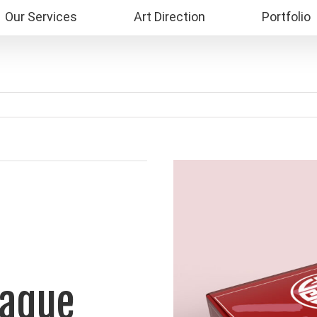
Our Services
Art Direction
Portfolio
paque