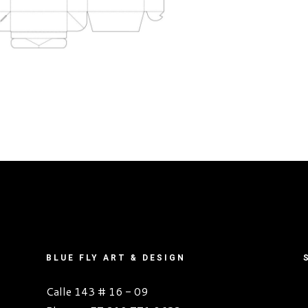
BLUE FLY ART & DESIGN
Calle 143 # 16 - 09