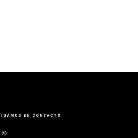
SIGAMOS EN CONTACTO