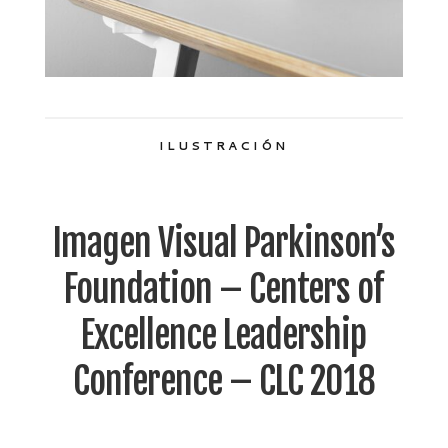
ILUSTRACIÓN
Imagen Visual Parkinson’s
Foundation – Centers of
Excellence Leadership
Conference – CLC 2018