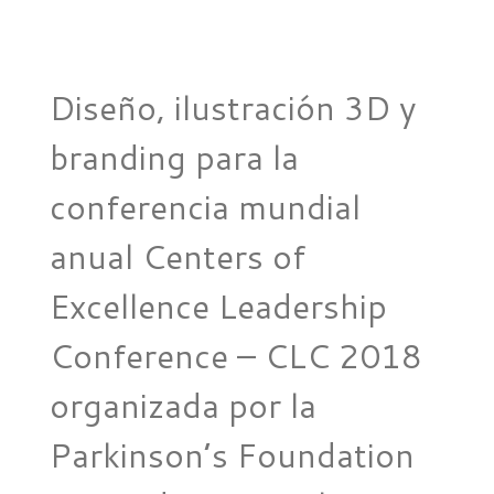
Diseño, ilustración 3D y
branding para la
conferencia mundial
anual Centers of
Excellence Leadership
Conference – CLC 2018
organizada por la
Parkinson’s Foundation