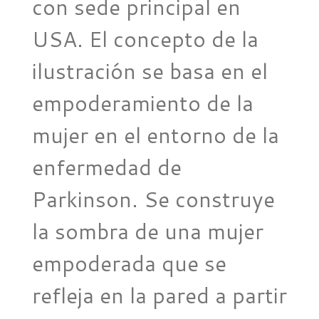
con sede principal en
USA. El concepto de la
ilustración se basa en el
empoderamiento de la
mujer en el entorno de la
enfermedad de
Parkinson. Se construye
la sombra de una mujer
empoderada que se
refleja en la pared a partir