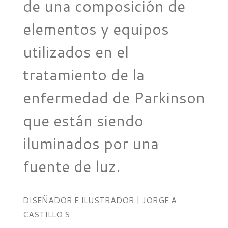
de una composición de
elementos y equipos
utilizados en el
tratamiento de la
enfermedad de Parkinson
que están siendo
iluminados por una
fuente de luz.
DISEÑADOR E ILUSTRADOR | JORGE A.
CASTILLO S.