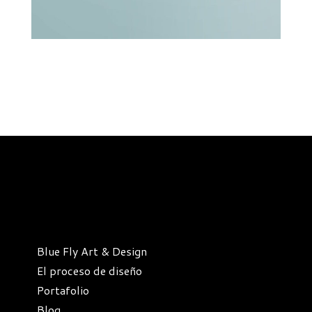
Blue Fly Art & Design
El proceso de diseño
Portafolio
Blog