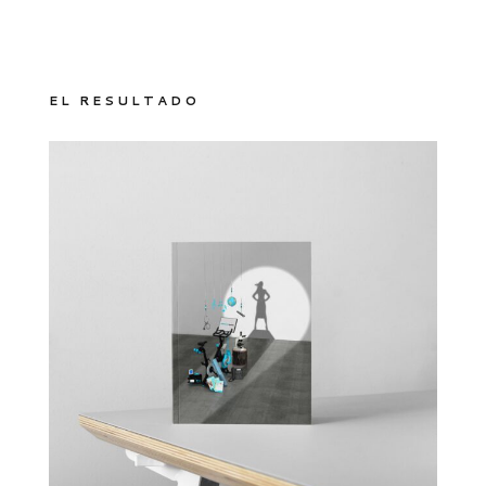
EL RESULTADO