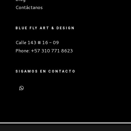
Contáctanos
BLUE FLY ART & DESIGN
Calle 143 # 16 - 09
Phone:
+57 310 771 8623
SIGAMOS EN CONTACTO