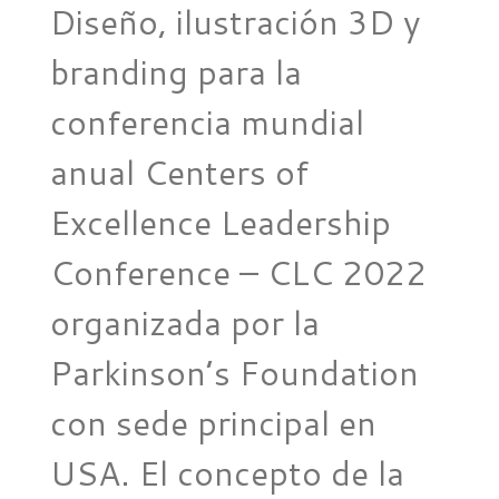
Diseño, ilustración 3D y
branding para la
conferencia mundial
anual Centers of
Excellence Leadership
Conference – CLC 2022
organizada por la
Parkinson’s Foundation
con sede principal en
USA. El concepto de la