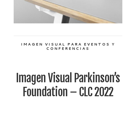
IMAGEN VISUAL PARA EVENTOS Y
CONFERENCIAS
Imagen Visual Parkinson’s
Foundation – CLC 2022