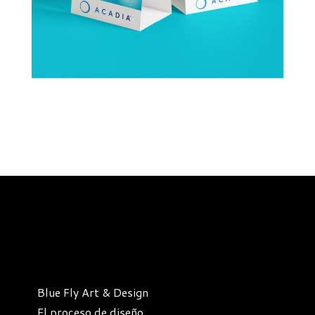
Blue Fly Art & Design
El proceso de diseño