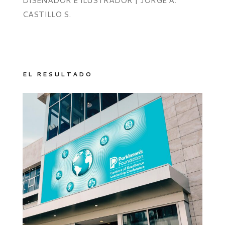
CASTILLO S.
EL RESULTADO