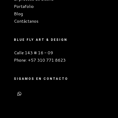
Portafolio
Blog
Contáctanos
BLUE FLY ART & DESIGN
Calle 143 # 16 - 09
Phone:
+57 310 771 8623
SIGAMOS EN CONTACTO