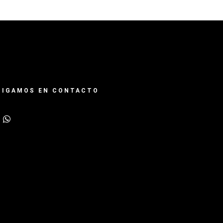
SIGAMOS EN CONTACTO